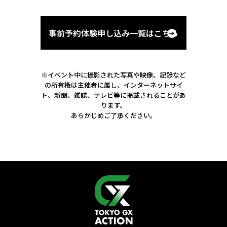
事前予約体験申し込み一覧はこちら
※イベント中に撮影された写真や映像、記録など
の所有権は主催者に属し、
インターネットサイ
ト、新聞、雑誌、テレビ等に掲載されることがあ
ります。
あらかじめご了承ください。