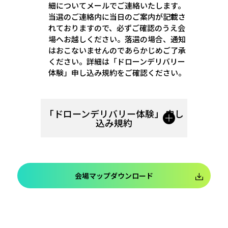
細についてメールでご連絡いたします。
当選のご連絡内に当日のご案内が記載さ
れておりますので、必ずご確認のうえ会
場へお越しください。落選の場合、通知
はおこないませんのであらかじめご了承
ください。詳細は「ドローンデリバリー
体験」申し込み規約をご確認ください。
「ドローンデリバリー体験」
申し
込み規約
会場マップダウンロード