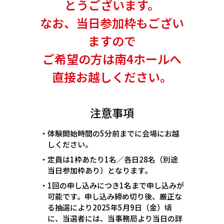
とうございます。
なお、当日参加枠もござい
ますので
ご希望の方は南4ホールへ
直接お越しください。
注意事項
・体験開始時間の5分前までに会場にお越
しください。
・定員は1枠あたり1名／各日28名（別途
当日参加枠あり）となります。
・1回の申し込みにつき1名まで申し込みが
可能です。申し込み締め切り後、厳正な
る抽選により2025年5月9日（金）頃
に、当選者には、当事務局より当日の詳