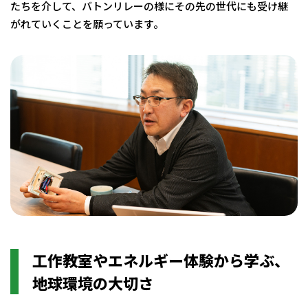
たちを介して、バトンリレーの様にその先の世代にも受け継
がれていくことを願っています。
工作教室やエネルギー体験から学ぶ、
地球環境の大切さ