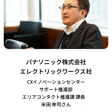
パナソニック株式会社
エレクトリックワークス社
CXイノベーションセンター
サポート推進部
エリアコンタクト推進課 課長
米田 幸司さん