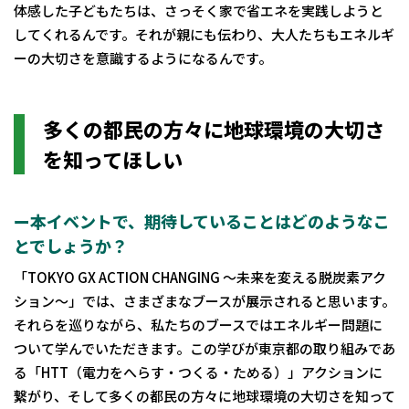
体感した子どもたちは、さっそく家で省エネを実践しようと
してくれるんです。それが親にも伝わり、大人たちもエネルギ
ーの大切さを意識するようになるんです。
多くの都民の方々に地球環境の大切さ
を知ってほしい
ー本イベントで、期待していることはどのようなこ
とでしょうか？
「TOKYO GX ACTION CHANGING ～未来を変える脱炭素アク
ション～」では、さまざまなブースが展示されると思います。
それらを巡りながら、私たちのブースではエネルギー問題に
ついて学んでいただきます。この学びが東京都の取り組みであ
る「HTT（電力をへらす・つくる・ためる）」アクションに
繋がり、そして多くの都民の方々に地球環境の大切さを知って