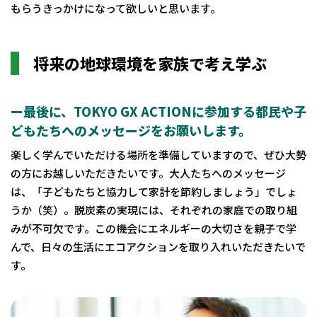
もらうきっかけになって欲しいと思います。
将来の地球環境を家族で考え学ぶ
ー最後に、TOKYO GX ACTIONに参加する都民や子
どもたちへのメッセージをお願いします。
楽しく学んでいただける場所を準備していますので、ぜひ大勢
の方にお越しいただきたいです。大人たちへのメッセージ
は、「子どもたちと協力して家計を節約しましょう」でしょ
うか（笑）。脱炭素の実現には、それぞれの家庭での取り組
みが不可欠です。この機会にエネルギーの大切さを親子で学
んで、日々の生活にエコアクションを取り入れいただきたいで
す。