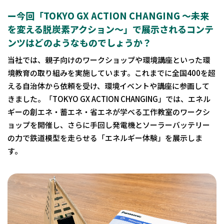
ー今回「TOKYO GX ACTION CHANGING ～未来
を変える脱炭素アクション～」で展示されるコンテ
ンツはどのようなものでしょうか？
当社では、親子向けのワークショップや環境講座といった環
境教育の取り組みを実施しています。これまでに全国400を超
える自治体から依頼を受け、環境イベントや講座に参画して
きました。「TOKYO GX ACTION CHANGING」では、エネル
ギーの創エネ・蓄エネ・省エネが学べる工作教室のワークシ
ョップを開催し、さらに手回し発電機とソーラーバッテリー
の力で鉄道模型を走らせる「エネルギー体験」を展示しま
す。