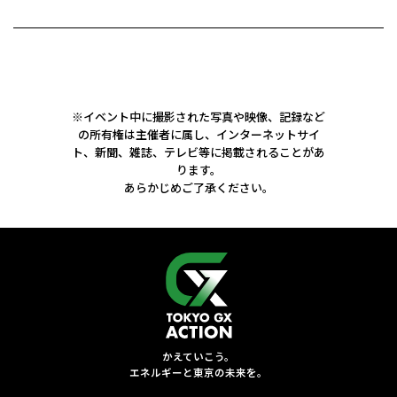
※イベント中に撮影された写真や映像、記録など
の所有権は主催者に属し、
インターネットサイ
ト、新聞、雑誌、テレビ等に掲載されることがあ
ります。
あらかじめご了承ください。
かえていこう。
エネルギーと東京の未来を。